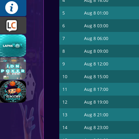
4
Aug 8 16:00
INFO
5
Aug 8 01:00
LAPAK303
6
Aug 8 03:00
LIVE
7
Aug 8 06:00
CHAT
8
Aug 8 09:00
9
Aug 8 12:00
10
Aug 8 15:00
11
Aug 8 17:00
12
Aug 8 19:00
13
Aug 8 21:00
14
Aug 8 23:00