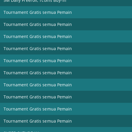
5M Daily Freeroll, Tcoins Buy-in
Tournament Gratis semua Pemain
Tournament Gratis semua Pemain
Tournament Gratis semua Pemain
Tournament Gratis semua Pemain
Tournament Gratis semua Pemain
Tournament Gratis semua Pemain
Tournament Gratis semua Pemain
Tournament Gratis semua Pemain
Tournament Gratis semua Pemain
Tournament Gratis semua Pemain