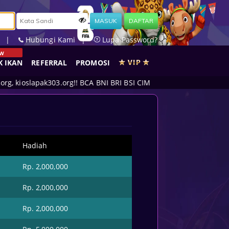
MASUK
at |
Hubungi Kami |
Lupa Password?
W
K IKAN
REFERRAL
PROMOSI
, kioslapak303.org!! BCA BNI BRI BSI CIMB MANDIRI MAYBANK
Hadiah
Rp. 2,000,000
Rp. 2,000,000
Rp. 2,000,000