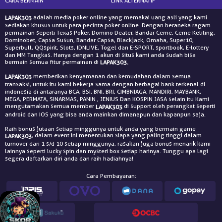
CARA BERMAIN
LINK ALTERNATIF
adalah media poker online yang memakai uang asli yang kami
LAPAK303
sediakan khusus untuk para pecinta poker online. Dengan beraneka ragam
permainan seperti Texas Poker, Domino Dealer, Bandar Ceme, Ceme Keliling,
Dominobet, Capsa Susun, Bandar Capsa, Blackjack, Omaha, Super10,
Superbull, QQspirit, Slots, IDNLIVE, Togel dan E-SPORT, sportbook, E-lottery
dan MM Tangkas. Hanya dengan 1 akun di situs kami anda sudah bisa
bermain semua fitur permainan di
LAPAK303.
memberikan kenyamanan dan kemudahan dalam semua
LAPAK303
transaksi, untuk itu kami bekerja sama dengan berbagai bank terkenal di
indonesia di antaranya BCA, BSI, BNI, BRI, CIMBNIAGA, MANDIRI, MAYBANK,
MEGA, PERMATA, SINARMAS, PANIN , JENIUS Dan KOSPIN JASA selain itu Kami
mengutamakan semua member
di support oleh perangkat seperti
LAPAK303
android dan IOS yang bisa anda mainkan dimanapun dan kapanpun saja.
Raih bonus jutaan setiap minggunya untuk anda yang bermain game
, dalam event ini menentukan siapa yang paling tinggi dalam
LAPAK303
turnover dari 1 s/d 10 setiap minggunya, rasakan juga bonus menarik kami
lainnya seperti lucky spin dan mysteri box setiap harinya. Tunggu apa lagi
segera daftarkan diri anda dan raih hadiahnya!
Cara Pembayaran: